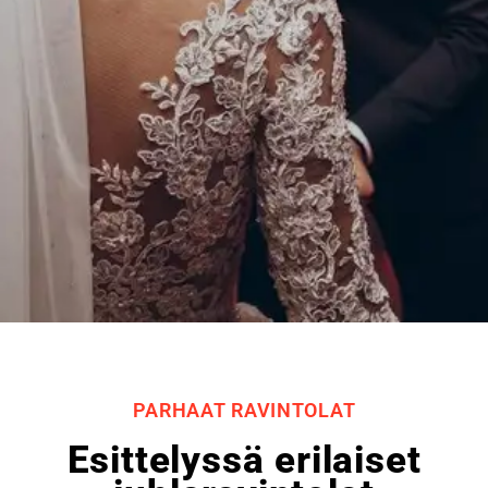
PARHAAT RAVINTOLAT
Esittelyssä erilaiset