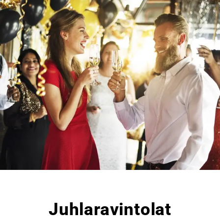
Juhlaravintolat