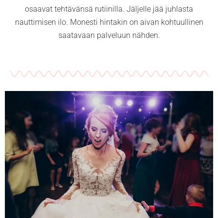
osaavat tehtävänsä rutiinilla. Jäljelle jää juhlasta
nauttimisen ilo. Monesti hintakin on aivan kohtuullinen
saatavaan palveluun nähden.