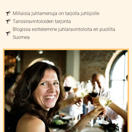
Millaisia juhlamenuja on tarjolla juhlijoille
Tanssiravintoloiden tarjonta
Blogissa esittelemme juhlaravintoloita eri puolilta
Suomea