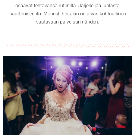
osaavat tehtävänsä rutiinilla. Jäljelle jää juhlasta
nauttimisen ilo. Monesti hintakin on aivan kohtuullinen
saatavaan palveluun nähden.