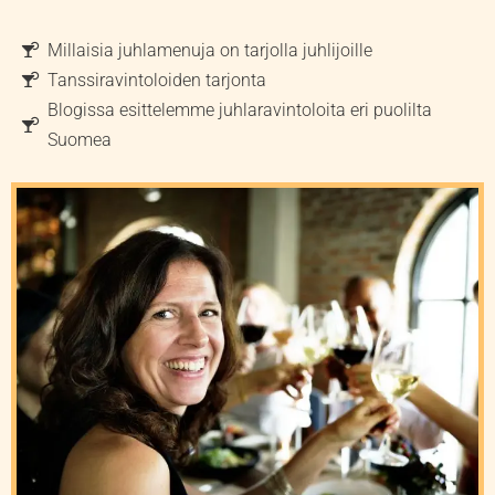
Millaisia juhlamenuja on tarjolla juhlijoille
Tanssiravintoloiden tarjonta
Blogissa esittelemme juhlaravintoloita eri puolilta
Suomea