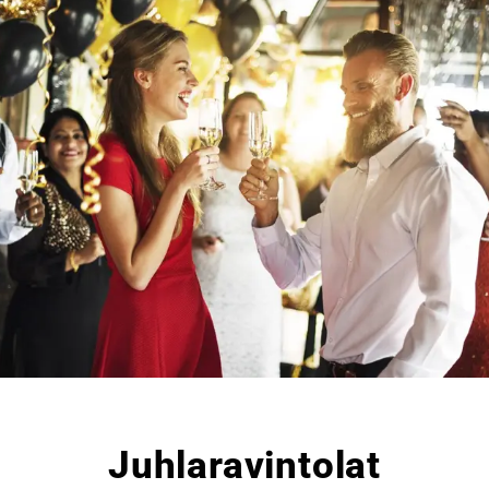
Juhlaravintolat