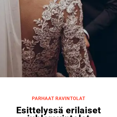
PARHAAT RAVINTOLAT
Esittelyssä erilaiset